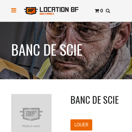
0
BANC DE SCIE
BANC DE SCIE
LOUER