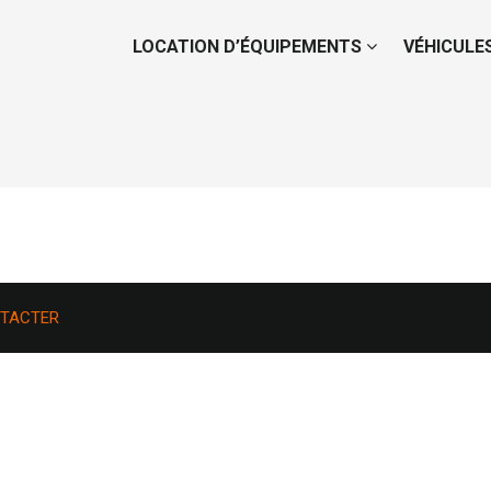
LOCATION D’ÉQUIPEMENTS
VÉHICULE
TACTER