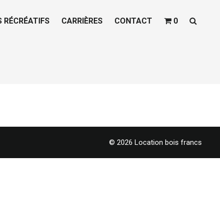
S RÉCRÉATIFS
CARRIÈRES
CONTACT
0
© 2026 Location bois francs