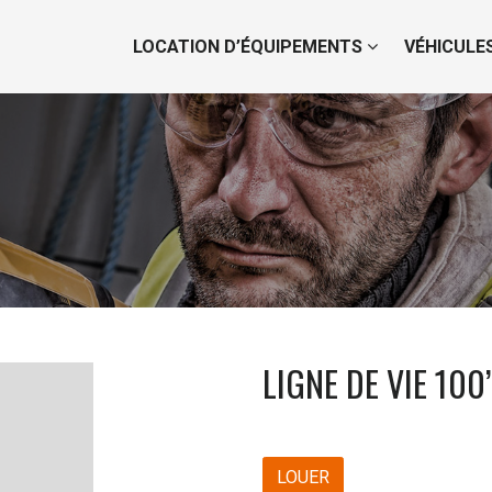
LOCATION D’ÉQUIPEMENTS
VÉHICULE
LIGNE DE VIE 100’
LOUER