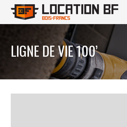
LIGNE DE VIE 100’