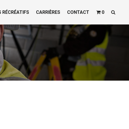
S RÉCRÉATIFS
CARRIÈRES
CONTACT
0