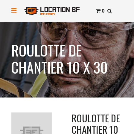
0
ROULOTTE DE
CHANTIER 10 X 30
ROULOTTE DE
CHANTIER 10