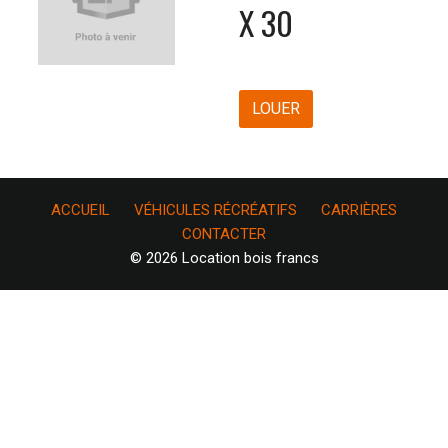
X 30
LOUER
ACCUEIL
VÉHICULES RÉCRÉATIFS
CARRIÈRES
CONTACTER
© 2026 Location bois francs