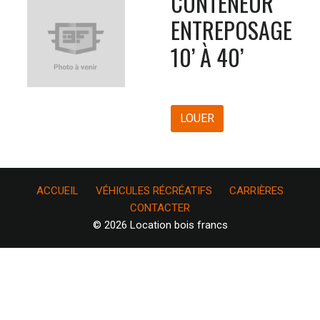
CONTENEUR
ENTREPOSAGE
10’ À 40’
LOUER
ACCUEIL
VÉHICULES RÉCRÉATIFS
CARRIÈRES
CONTACTER
© 2026 Location bois francs