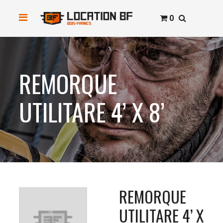
0
REMORQUE
UTILITARE 4’ X 8’
REMORQUE
UTILITARE 4’ X