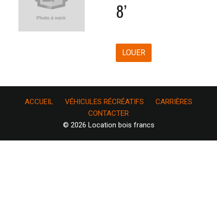
8’
LOUER
ACCUEIL
VÉHICULES RÉCRÉATIFS
CARRIÈRES
CONTACTER
© 2026 Location bois francs