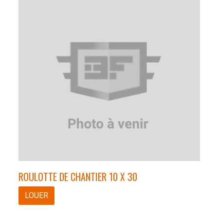
ROULOTTE DE CHANTIER 10 X 30
LOUER