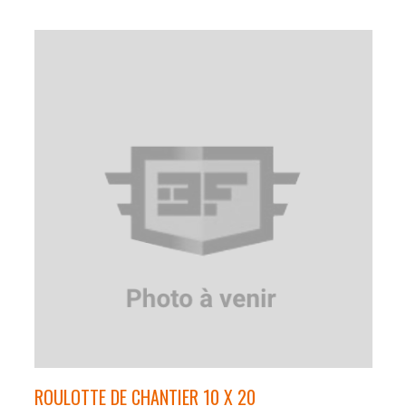
ROULOTTE DE CHANTIER 10 X 20