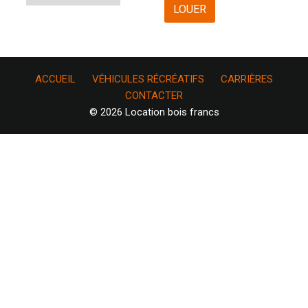
LOUER
ACCUEIL
VÉHICULES RÉCRÉATIFS
CARRIÈRES
CONTACTER
© 2026 Location bois francs