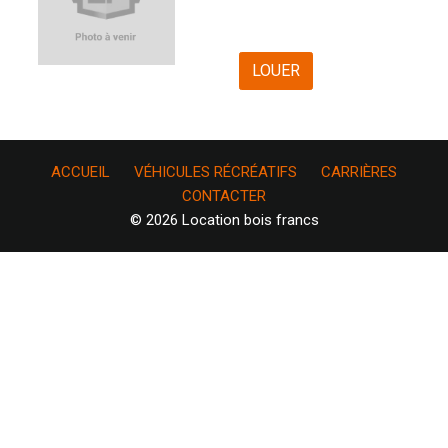
LOUER
ACCUEIL
VÉHICULES RÉCRÉATIFS
CARRIÈRES
CONTACTER
© 2026 Location bois francs