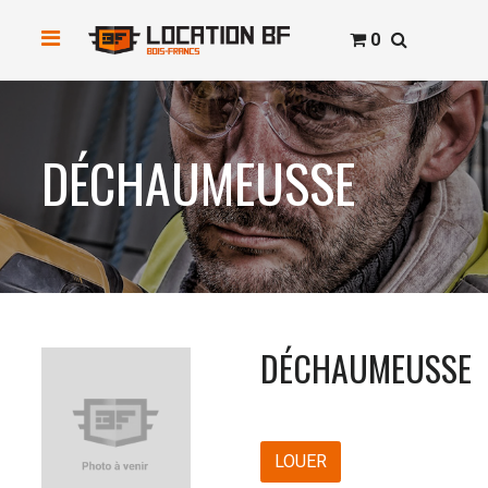
0
DÉCHAUMEUSSE
DÉCHAUMEUSSE
LOUER