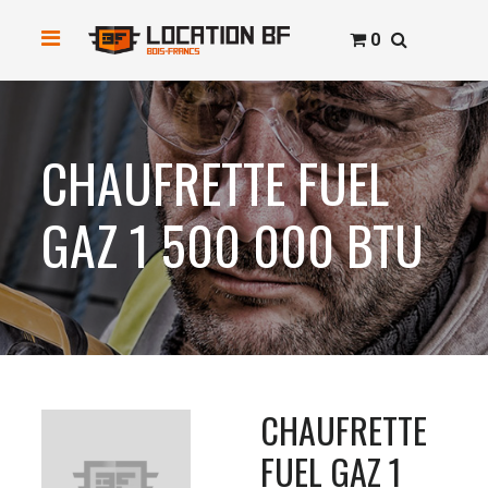
0
CHAUFRETTE FUEL
GAZ 1 500 000 BTU
CHAUFRETTE
FUEL GAZ 1