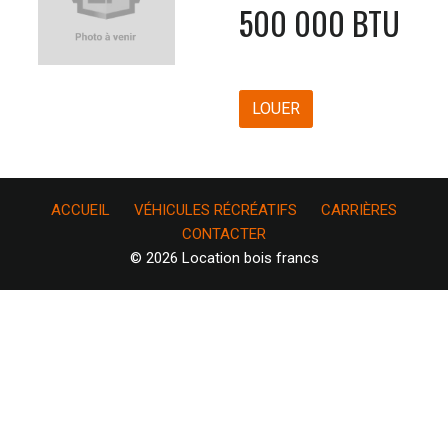
500 000 BTU
LOUER
ACCUEIL
VÉHICULES RÉCRÉATIFS
CARRIÈRES
CONTACTER
© 2026 Location bois francs