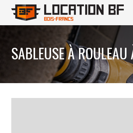
SABLEUSE À ROULEAU 