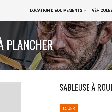
LOCATION D’ÉQUIPEMENTS
VÉHICULE
À PLANCHER
SABLEUSE À ROU
LOUER