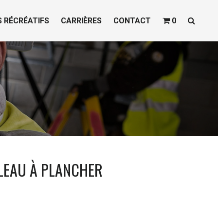
S RÉCRÉATIFS
CARRIÈRES
CONTACT
0
LEAU À PLANCHER