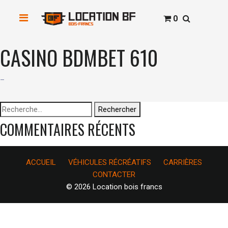
0
CASINO BDMBET 610
–
Rechercher :
COMMENTAIRES RÉCENTS
ACCUEIL
VÉHICULES RÉCRÉATIFS
CARRIÈRES
CONTACTER
© 2026 Location bois francs