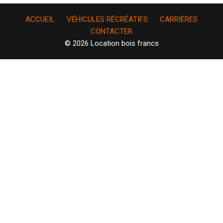
ACCUEIL
VÉHICULES RÉCRÉATIFS
CARRIÈRES
CONTACTER
© 2026 Location bois francs