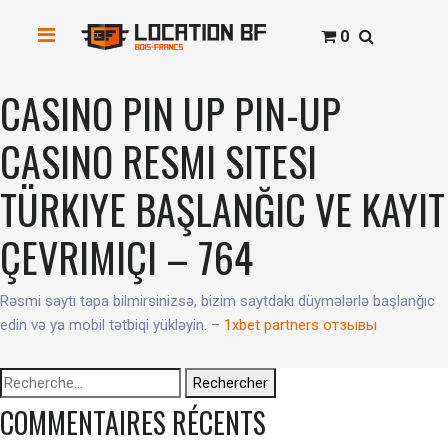
0
CASINO PIN UP PIN-UP
CASINO RESMI SITESI
TÜRKIYE BAŞLANĞIC VE KAYIT
ÇEVRIMIÇI – 764
Rəsmi saytı tapa bilmirsinizsə, bizim saytdakı düymələrlə başlanğıc
edin və ya mobil tətbiqi yükləyin. –
1xbet partners отзывы
Rechercher :
COMMENTAIRES RÉCENTS