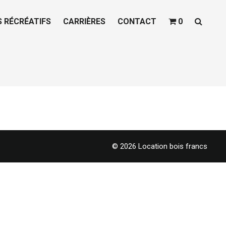
S RÉCRÉATIFS
CARRIÈRES
CONTACT
0
© 2026 Location bois francs