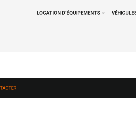
LOCATION D’ÉQUIPEMENTS
VÉHICULE
TACTER