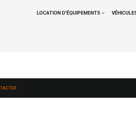
LOCATION D’ÉQUIPEMENTS
VÉHICULE
TACTER