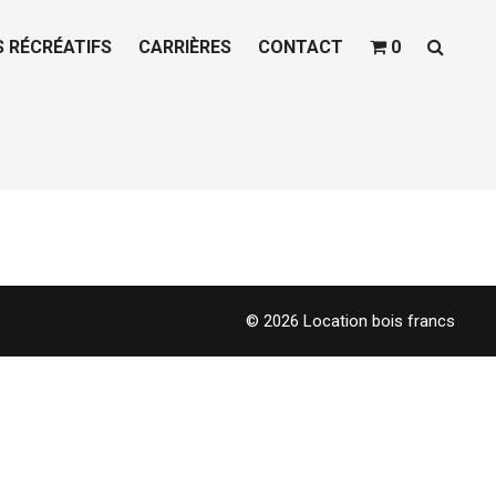
S RÉCRÉATIFS
CARRIÈRES
CONTACT
0
© 2026 Location bois francs