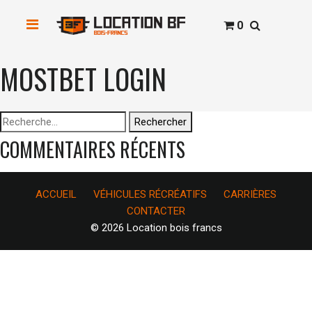
0
MOSTBET LOGIN
Rechercher :
COMMENTAIRES RÉCENTS
ACCUEIL
VÉHICULES RÉCRÉATIFS
CARRIÈRES
CONTACTER
© 2026 Location bois francs